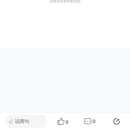
没有符合条件的信息
说两句
0
0