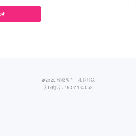
录
©2026 版权所有：燕赵佳缘
客服电话：18031135652