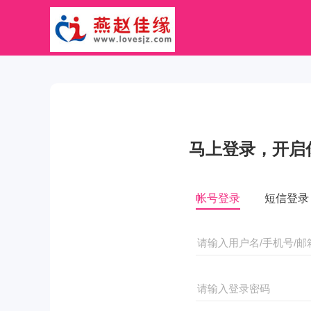
马上登录，开启
帐号登录
短信登录