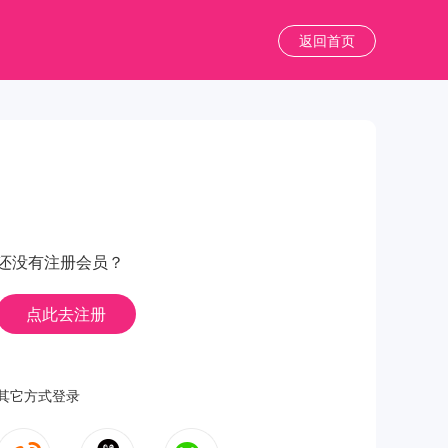
返回首页
还没有注册会员？
点此去注册
其它方式登录