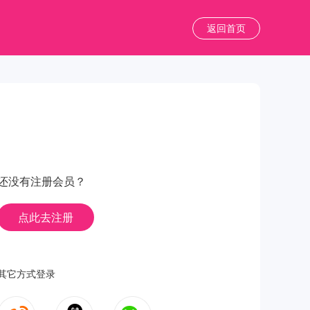
返回首页
还没有注册会员？
点此去注册
其它方式登录