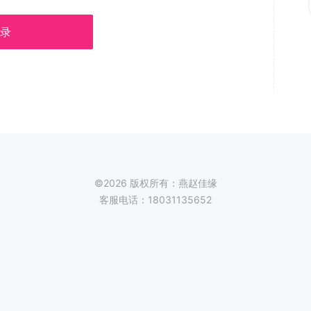
录
©2026 版权所有：燕赵佳缘
客服电话：18031135652