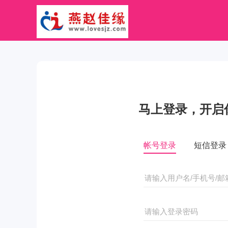
马上登录，开启
帐号登录
短信登录